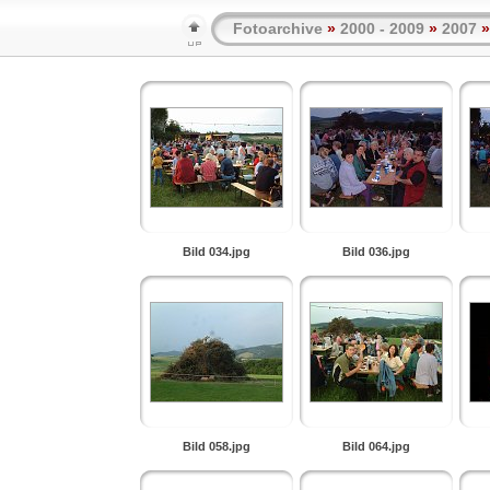
Fotoarchive
»
2000 - 2009
»
2007
»
Bild 034.jpg
Bild 036.jpg
Bild 058.jpg
Bild 064.jpg