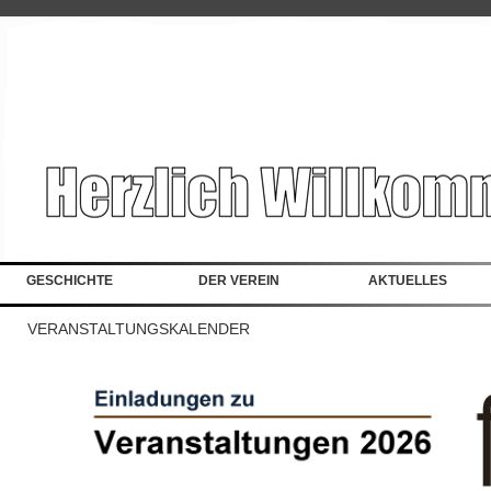
Startseite
GESCHICHTE
DER VEREIN
AKTUELLES
VERANSTALTUNGSKALENDER